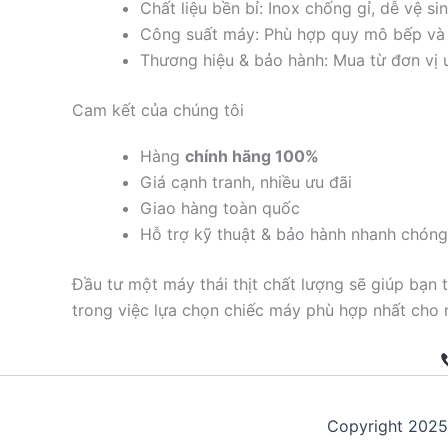
Chất liệu bền bỉ: Inox chống gỉ, dễ vệ sin
Công suất máy: Phù hợp quy mô bếp và 
Thương hiệu & bảo hành: Mua từ đơn vị uy
Cam kết của chúng tôi
Hàng
chính hãng 100%
Giá cạnh tranh, nhiều ưu đãi
Giao hàng toàn quốc
Hỗ trợ kỹ thuật & bảo hành nhanh chóng
Đầu tư một máy thái thịt chất lượng sẽ giúp bạn
trong việc lựa chọn chiếc máy phù hợp nhất cho 
Copyright 202