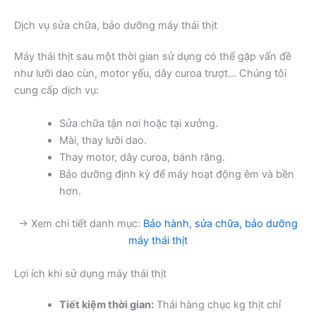
Dịch vụ sửa chữa, bảo dưỡng máy thái thịt
Máy thái thịt sau một thời gian sử dụng có thể gặp vấn đề
như lưỡi dao cùn, motor yếu, dây curoa trượt… Chúng tôi
cung cấp dịch vụ:
Sửa chữa tận nơi hoặc tại xưởng.
Mài, thay lưỡi dao.
Thay motor, dây curoa, bánh răng.
Bảo dưỡng định kỳ để máy hoạt động êm và bền
hơn.
→ Xem chi tiết danh mục:
Bảo hành, sửa chữa, bảo dưỡng
máy thái thịt
Lợi ích khi sử dụng máy thái thịt
Tiết kiệm thời gian:
Thái hàng chục kg thịt chỉ