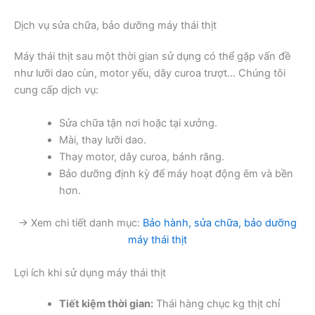
Dịch vụ sửa chữa, bảo dưỡng máy thái thịt
Máy thái thịt sau một thời gian sử dụng có thể gặp vấn đề
như lưỡi dao cùn, motor yếu, dây curoa trượt… Chúng tôi
cung cấp dịch vụ:
Sửa chữa tận nơi hoặc tại xưởng.
Mài, thay lưỡi dao.
Thay motor, dây curoa, bánh răng.
Bảo dưỡng định kỳ để máy hoạt động êm và bền
hơn.
→ Xem chi tiết danh mục:
Bảo hành, sửa chữa, bảo dưỡng
máy thái thịt
Lợi ích khi sử dụng máy thái thịt
Tiết kiệm thời gian:
Thái hàng chục kg thịt chỉ