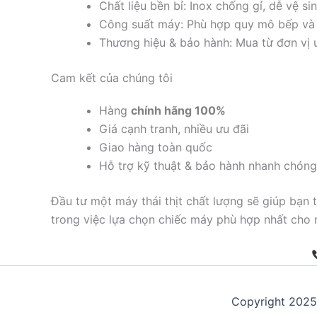
Chất liệu bền bỉ: Inox chống gỉ, dễ vệ sin
Công suất máy: Phù hợp quy mô bếp và 
Thương hiệu & bảo hành: Mua từ đơn vị uy
Cam kết của chúng tôi
Hàng
chính hãng 100%
Giá cạnh tranh, nhiều ưu đãi
Giao hàng toàn quốc
Hỗ trợ kỹ thuật & bảo hành nhanh chóng
Đầu tư một máy thái thịt chất lượng sẽ giúp bạn
trong việc lựa chọn chiếc máy phù hợp nhất cho 
Copyright 202