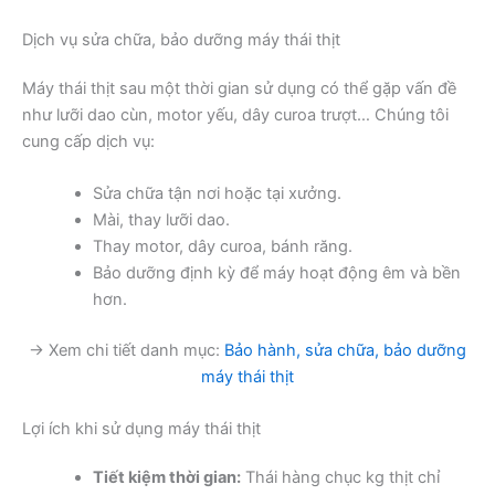
Dịch vụ sửa chữa, bảo dưỡng máy thái thịt
Máy thái thịt sau một thời gian sử dụng có thể gặp vấn đề
như lưỡi dao cùn, motor yếu, dây curoa trượt… Chúng tôi
cung cấp dịch vụ:
Sửa chữa tận nơi hoặc tại xưởng.
Mài, thay lưỡi dao.
Thay motor, dây curoa, bánh răng.
Bảo dưỡng định kỳ để máy hoạt động êm và bền
hơn.
→ Xem chi tiết danh mục:
Bảo hành, sửa chữa, bảo dưỡng
máy thái thịt
Lợi ích khi sử dụng máy thái thịt
Tiết kiệm thời gian:
Thái hàng chục kg thịt chỉ