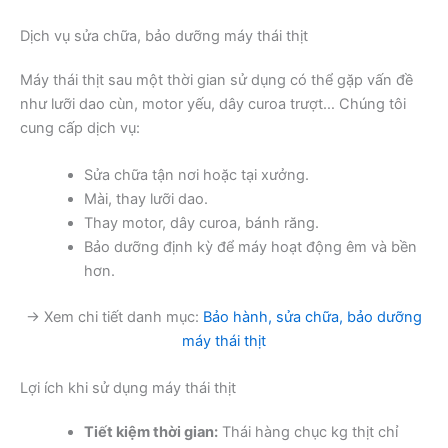
Dịch vụ sửa chữa, bảo dưỡng máy thái thịt
Máy thái thịt sau một thời gian sử dụng có thể gặp vấn đề
như lưỡi dao cùn, motor yếu, dây curoa trượt… Chúng tôi
cung cấp dịch vụ:
Sửa chữa tận nơi hoặc tại xưởng.
Mài, thay lưỡi dao.
Thay motor, dây curoa, bánh răng.
Bảo dưỡng định kỳ để máy hoạt động êm và bền
hơn.
→ Xem chi tiết danh mục:
Bảo hành, sửa chữa, bảo dưỡng
máy thái thịt
Lợi ích khi sử dụng máy thái thịt
Tiết kiệm thời gian:
Thái hàng chục kg thịt chỉ