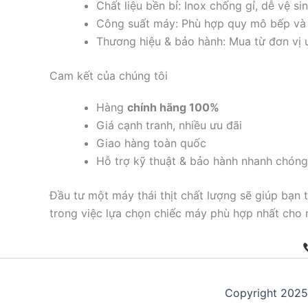
Chất liệu bền bỉ: Inox chống gỉ, dễ vệ sin
Công suất máy: Phù hợp quy mô bếp và 
Thương hiệu & bảo hành: Mua từ đơn vị uy
Cam kết của chúng tôi
Hàng
chính hãng 100%
Giá cạnh tranh, nhiều ưu đãi
Giao hàng toàn quốc
Hỗ trợ kỹ thuật & bảo hành nhanh chóng
Đầu tư một máy thái thịt chất lượng sẽ giúp bạn
trong việc lựa chọn chiếc máy phù hợp nhất cho 
Copyright 202