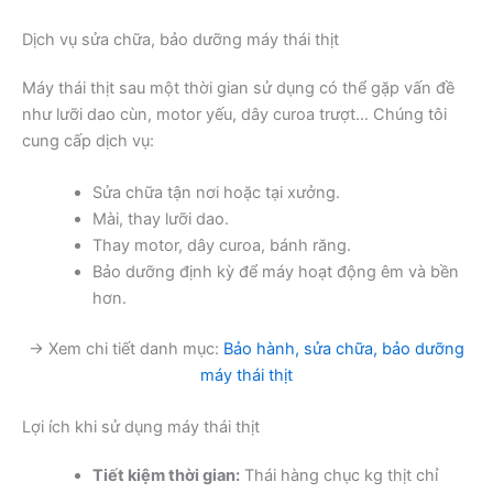
Dịch vụ sửa chữa, bảo dưỡng máy thái thịt
Máy thái thịt sau một thời gian sử dụng có thể gặp vấn đề
như lưỡi dao cùn, motor yếu, dây curoa trượt… Chúng tôi
cung cấp dịch vụ:
Sửa chữa tận nơi hoặc tại xưởng.
Mài, thay lưỡi dao.
Thay motor, dây curoa, bánh răng.
Bảo dưỡng định kỳ để máy hoạt động êm và bền
hơn.
→ Xem chi tiết danh mục:
Bảo hành, sửa chữa, bảo dưỡng
máy thái thịt
Lợi ích khi sử dụng máy thái thịt
Tiết kiệm thời gian:
Thái hàng chục kg thịt chỉ