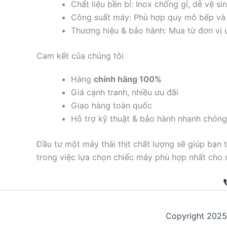
Chất liệu bền bỉ: Inox chống gỉ, dễ vệ sin
Công suất máy: Phù hợp quy mô bếp và 
Thương hiệu & bảo hành: Mua từ đơn vị uy
Cam kết của chúng tôi
Hàng
chính hãng 100%
Giá cạnh tranh, nhiều ưu đãi
Giao hàng toàn quốc
Hỗ trợ kỹ thuật & bảo hành nhanh chóng
Đầu tư một máy thái thịt chất lượng sẽ giúp bạn
trong việc lựa chọn chiếc máy phù hợp nhất cho 
Copyright 202