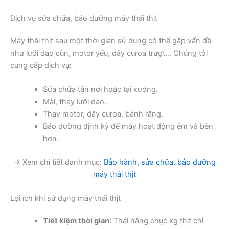
Dịch vụ sửa chữa, bảo dưỡng máy thái thịt
Máy thái thịt sau một thời gian sử dụng có thể gặp vấn đề
như lưỡi dao cùn, motor yếu, dây curoa trượt… Chúng tôi
cung cấp dịch vụ:
Sửa chữa tận nơi hoặc tại xưởng.
Mài, thay lưỡi dao.
Thay motor, dây curoa, bánh răng.
Bảo dưỡng định kỳ để máy hoạt động êm và bền
hơn.
→ Xem chi tiết danh mục:
Bảo hành, sửa chữa, bảo dưỡng
máy thái thịt
Lợi ích khi sử dụng máy thái thịt
Tiết kiệm thời gian:
Thái hàng chục kg thịt chỉ