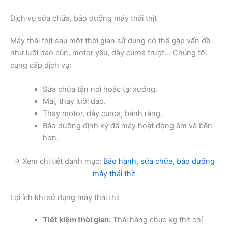
Dịch vụ sửa chữa, bảo dưỡng máy thái thịt
Máy thái thịt sau một thời gian sử dụng có thể gặp vấn đề
như lưỡi dao cùn, motor yếu, dây curoa trượt… Chúng tôi
cung cấp dịch vụ:
Sửa chữa tận nơi hoặc tại xưởng.
Mài, thay lưỡi dao.
Thay motor, dây curoa, bánh răng.
Bảo dưỡng định kỳ để máy hoạt động êm và bền
hơn.
→ Xem chi tiết danh mục:
Bảo hành, sửa chữa, bảo dưỡng
máy thái thịt
Lợi ích khi sử dụng máy thái thịt
Tiết kiệm thời gian:
Thái hàng chục kg thịt chỉ