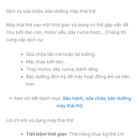
Dịch vụ sửa chữa, bảo dưỡng máy thái thịt
Máy thái thịt sau một thời gian sử dụng có thể gặp vấn đề
như lưỡi dao cùn, motor yếu, dây curoa trượt… Chúng tôi
cung cấp dịch vụ:
Sửa chữa tận nơi hoặc tại xưởng.
Mài, thay lưỡi dao.
Thay motor, dây curoa, bánh răng.
Bảo dưỡng định kỳ để máy hoạt động êm và bền
hơn.
→ Xem chi tiết danh mục:
Bảo hành, sửa chữa, bảo dưỡng
máy thái thịt
Lợi ích khi sử dụng máy thái thịt
Tiết kiệm thời gian:
Thái hàng chục kg thịt chỉ