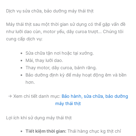
Dịch vụ sửa chữa, bảo dưỡng máy thái thịt
Máy thái thịt sau một thời gian sử dụng có thể gặp vấn đề
như lưỡi dao cùn, motor yếu, dây curoa trượt… Chúng tôi
cung cấp dịch vụ:
Sửa chữa tận nơi hoặc tại xưởng.
Mài, thay lưỡi dao.
Thay motor, dây curoa, bánh răng.
Bảo dưỡng định kỳ để máy hoạt động êm và bền
hơn.
→ Xem chi tiết danh mục:
Bảo hành, sửa chữa, bảo dưỡng
máy thái thịt
Lợi ích khi sử dụng máy thái thịt
Tiết kiệm thời gian:
Thái hàng chục kg thịt chỉ