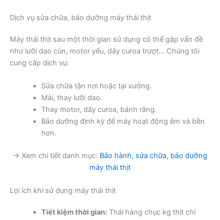
Dịch vụ sửa chữa, bảo dưỡng máy thái thịt
Máy thái thịt sau một thời gian sử dụng có thể gặp vấn đề
như lưỡi dao cùn, motor yếu, dây curoa trượt… Chúng tôi
cung cấp dịch vụ:
Sửa chữa tận nơi hoặc tại xưởng.
Mài, thay lưỡi dao.
Thay motor, dây curoa, bánh răng.
Bảo dưỡng định kỳ để máy hoạt động êm và bền
hơn.
→ Xem chi tiết danh mục:
Bảo hành, sửa chữa, bảo dưỡng
máy thái thịt
Lợi ích khi sử dụng máy thái thịt
Tiết kiệm thời gian:
Thái hàng chục kg thịt chỉ