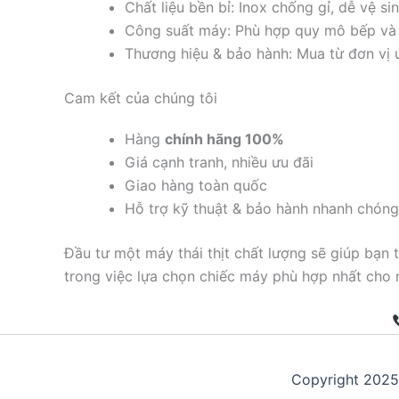
Chất liệu bền bỉ: Inox chống gỉ, dễ vệ sin
Công suất máy: Phù hợp quy mô bếp và 
Thương hiệu & bảo hành: Mua từ đơn vị uy
Cam kết của chúng tôi
Hàng
chính hãng 100%
Giá cạnh tranh, nhiều ưu đãi
Giao hàng toàn quốc
Hỗ trợ kỹ thuật & bảo hành nhanh chóng
Đầu tư một máy thái thịt chất lượng sẽ giúp bạn
trong việc lựa chọn chiếc máy phù hợp nhất cho 
Copyright 202