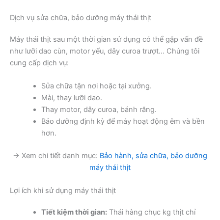
Dịch vụ sửa chữa, bảo dưỡng máy thái thịt
Máy thái thịt sau một thời gian sử dụng có thể gặp vấn đề
như lưỡi dao cùn, motor yếu, dây curoa trượt… Chúng tôi
cung cấp dịch vụ:
Sửa chữa tận nơi hoặc tại xưởng.
Mài, thay lưỡi dao.
Thay motor, dây curoa, bánh răng.
Bảo dưỡng định kỳ để máy hoạt động êm và bền
hơn.
→ Xem chi tiết danh mục:
Bảo hành, sửa chữa, bảo dưỡng
máy thái thịt
Lợi ích khi sử dụng máy thái thịt
Tiết kiệm thời gian:
Thái hàng chục kg thịt chỉ