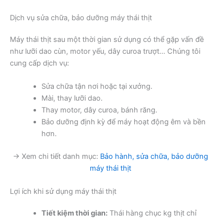
Dịch vụ sửa chữa, bảo dưỡng máy thái thịt
Máy thái thịt sau một thời gian sử dụng có thể gặp vấn đề
như lưỡi dao cùn, motor yếu, dây curoa trượt… Chúng tôi
cung cấp dịch vụ:
Sửa chữa tận nơi hoặc tại xưởng.
Mài, thay lưỡi dao.
Thay motor, dây curoa, bánh răng.
Bảo dưỡng định kỳ để máy hoạt động êm và bền
hơn.
→ Xem chi tiết danh mục:
Bảo hành, sửa chữa, bảo dưỡng
máy thái thịt
Lợi ích khi sử dụng máy thái thịt
Tiết kiệm thời gian:
Thái hàng chục kg thịt chỉ