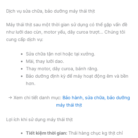
Dịch vụ sửa chữa, bảo dưỡng máy thái thịt
Máy thái thịt sau một thời gian sử dụng có thể gặp vấn đề
như lưỡi dao cùn, motor yếu, dây curoa trượt… Chúng tôi
cung cấp dịch vụ:
Sửa chữa tận nơi hoặc tại xưởng.
Mài, thay lưỡi dao.
Thay motor, dây curoa, bánh răng.
Bảo dưỡng định kỳ để máy hoạt động êm và bền
hơn.
→ Xem chi tiết danh mục:
Bảo hành, sửa chữa, bảo dưỡng
máy thái thịt
Lợi ích khi sử dụng máy thái thịt
Tiết kiệm thời gian:
Thái hàng chục kg thịt chỉ