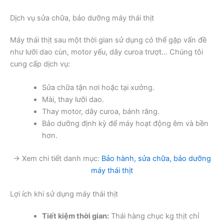
Dịch vụ sửa chữa, bảo dưỡng máy thái thịt
Máy thái thịt sau một thời gian sử dụng có thể gặp vấn đề
như lưỡi dao cùn, motor yếu, dây curoa trượt… Chúng tôi
cung cấp dịch vụ:
Sửa chữa tận nơi hoặc tại xưởng.
Mài, thay lưỡi dao.
Thay motor, dây curoa, bánh răng.
Bảo dưỡng định kỳ để máy hoạt động êm và bền
hơn.
→ Xem chi tiết danh mục:
Bảo hành, sửa chữa, bảo dưỡng
máy thái thịt
Lợi ích khi sử dụng máy thái thịt
Tiết kiệm thời gian:
Thái hàng chục kg thịt chỉ