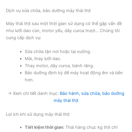
Dịch vụ sửa chữa, bảo dưỡng máy thái thịt
Máy thái thịt sau một thời gian sử dụng có thể gặp vấn đề
như lưỡi dao cùn, motor yếu, dây curoa trượt… Chúng tôi
cung cấp dịch vụ:
Sửa chữa tận nơi hoặc tại xưởng.
Mài, thay lưỡi dao.
Thay motor, dây curoa, bánh răng.
Bảo dưỡng định kỳ để máy hoạt động êm và bền
hơn.
→ Xem chi tiết danh mục:
Bảo hành, sửa chữa, bảo dưỡng
máy thái thịt
Lợi ích khi sử dụng máy thái thịt
Tiết kiệm thời gian:
Thái hàng chục kg thịt chỉ